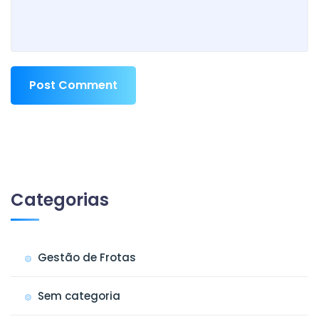
Post Comment
Categorias
Gestão de Frotas
Sem categoria