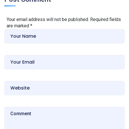
Your email address will not be published. Required fields
are marked
*