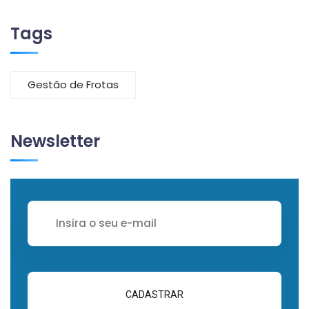
Tags
Gestão de Frotas
Newsletter
CADASTRAR