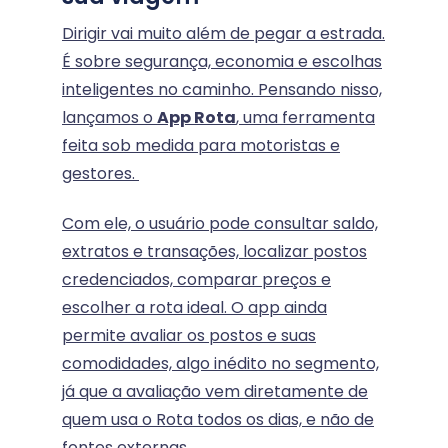
Dirigir vai muito além de pegar a estrada.
É sobre segurança, economia e escolhas
inteligentes no caminho. Pensando nisso,
lançamos o
App Rota
, uma ferramenta
feita sob medida para motoristas e
gestores.
Com ele, o usuário pode consultar saldo,
extratos e transações, localizar postos
credenciados, comparar preços e
escolher a rota ideal. O app ainda
permite avaliar os postos e suas
comodidades, algo inédito no segmento,
já que a avaliação vem diretamente de
quem usa o Rota todos os dias, e não de
fontes externas.