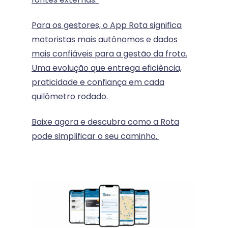
Para os gestores, o App Rota significa
motoristas mais autônomos e dados
mais confiáveis para a gestão da frota.
Uma evolução que entrega eficiência,
praticidade e confiança em cada
quilômetro rodado.
Baixe agora e descubra como a Rota
pode simplificar o seu caminho.