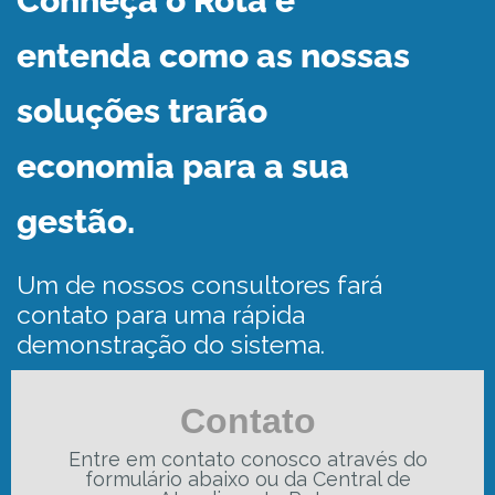
Conheça o Rota e
entenda como as nossas
soluções trarão
economia para a sua
gestão.
Um de nossos consultores fará
contato para uma rápida
demonstração do sistema.
Contato
Entre em contato conosco através do
formulário abaixo ou da Central de