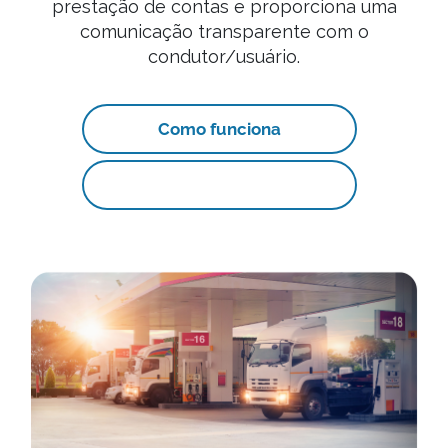
prestação de contas e proporciona uma
comunicação transparente com o
condutor/usuário.
Como funciona