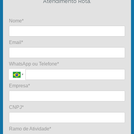
Atendimento Rota.
Nome*
Email*
WhatsApp ou Telefone*
Empresa*
CNPJ*
Ramo de Atividade*