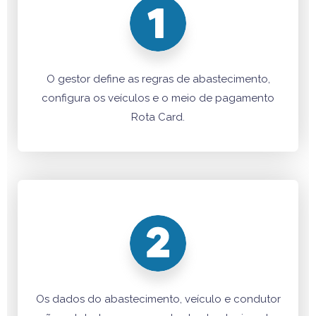
O gestor define as regras de abastecimento,
configura os veículos e o meio de pagamento
Rota Card.
Os dados do abastecimento, veículo e condutor