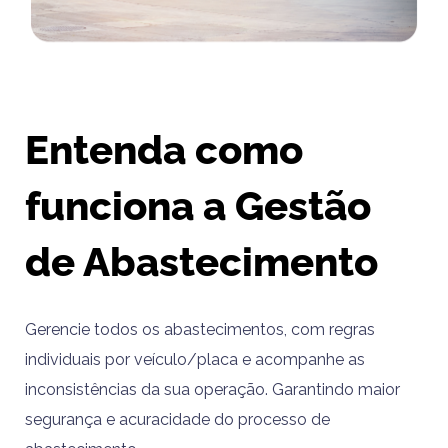
Entenda como
funciona a Gestão
de Abastecimento
Gerencie todos os abastecimentos, com regras
individuais por veículo/placa e acompanhe as
inconsistências da sua operação. Garantindo maior
segurança e acuracidade do processo de