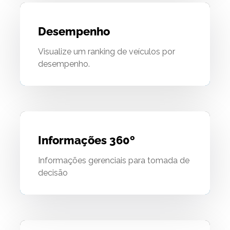
Desempenho
Visualize um ranking de veículos por
desempenho.
Informações 360º
Informações gerenciais para tomada de
decisão