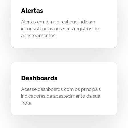
Alertas
Alertas em tempo real que indicam
inconsistências nos seus registros de
abastecimentos.
Dashboards
Acesse dashboards com os principais
indicadores de abastecimento da sua
frota.