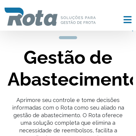
Gestão de
Abasteciment
Aprimore seu controle e tome decisões
informadas com o Rota como seu aliado na
gestão de abastecimento. O Rota oferece
uma solução completa que elimina a
necessidade de reembolsos, facilita a