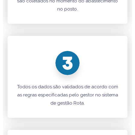
são coletados no momento do abastecimento
no posto.
Todos os dados são validados de acordo com
as regras especificadas pelo gestor no sistema
de gestão Rota.