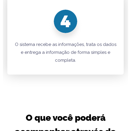
O sistema recebe as informações, trata os dados
e entrega a informação de forma simples e
completa.
O que você poderá