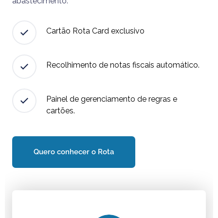
abastecimento.
Cartão Rota Card exclusivo
Recolhimento de notas fiscais automático.
Painel de gerenciamento de regras e
cartões.
Quero conhecer o Rota